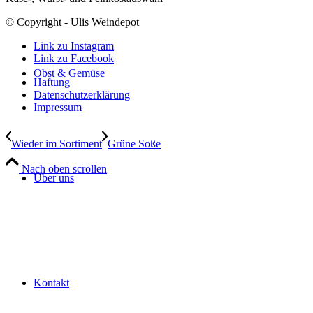
© Copyright - Ulis Weindepot
Link zu Instagram
Link zu Facebook
Obst & Gemüse
Haftung
Datenschutzerklärung
Impressum
Wieder im Sortiment
Grüne Soße
Nach oben scrollen
Über uns
Kontakt