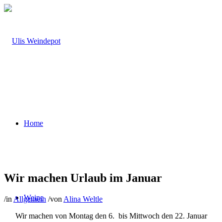
Home
Wir machen Urlaub im Januar
Weine
/
in
Allgemein
/
von
Alina Weltle
Wir machen von Montag den 6. bis Mittwoch den 22. Januar